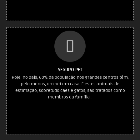
SEGURO PET
Hoje, no país, 60% da população nos grandes centros têm,
pelo menos, um pet em casa. E estes animais de
estimação, sobretudo cães e gatos, são tratados como
membros da família...