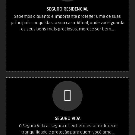
SEGURO RESIDENCIAL
Sabemos o quanto é importante proteger uma de suas
principais conquistas: a sua casa. Afinal, onde você guarda
os seus bens mais preciosos, merece ser bem…
SEGURO VIDA
O Seguro Vida assegura o seu bem-estar e oferece
tranquilidade e proteção para quem você ama…