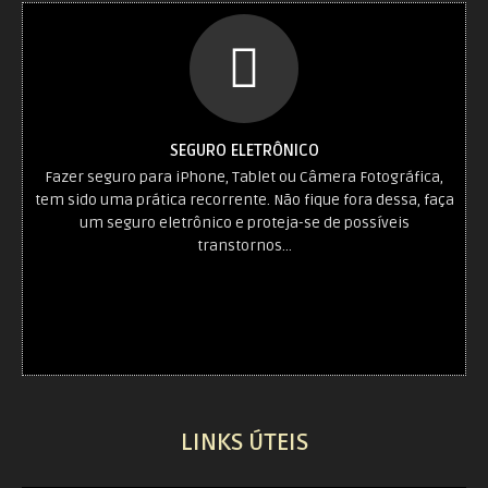
SEGURO ELETRÔNICO
Fazer seguro para iPhone, Tablet ou Câmera Fotográfica,
tem sido uma prática recorrente. Não fique fora dessa, faça
um seguro eletrônico e proteja-se de possíveis
transtornos…
LINKS ÚTEIS