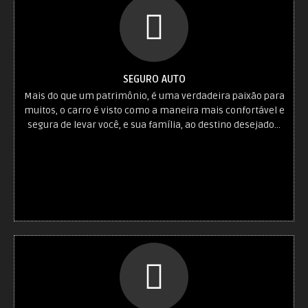
SEGURO AUTO
Mais do que um patrimônio, é uma verdadeira paixão para
muitos, o carro é visto como a maneira mais confortável e
segura de levar você, e sua família, ao destino desejado...