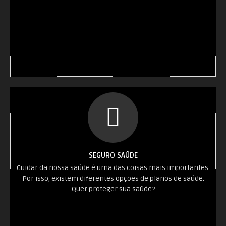
SEGURO SAÚDE
Cuidar da nossa saúde é uma das coisas mais importantes.
Por isso, existem diferentes opções de planos de saúde.
Quer proteger sua saúde?