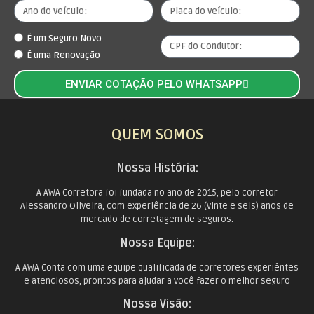
É um Seguro Novo
É uma Renovação
ENVIAR COTAÇÃO PELO WHATSAPP
QUEM SOMOS
Nossa História:
A AWA Corretora foi fundada no ano de 2015, pelo corretor
Alessandro Oliveira, com experiência de 26 (vinte e seis) anos de
mercado de corretagem de seguros.
Nossa Equipe:
A AWA Conta com uma equipe qualificada de corretores experiêntes
e atenciosos, prontos para ajudar a você fazer o melhor seguro
Nossa Visão: