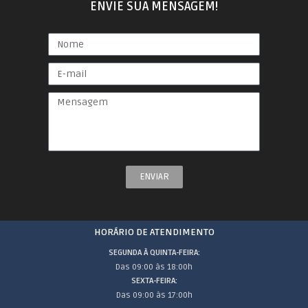
ENVIE SUA MENSAGEM!
ENVIAR
HORÁRIO DE ATENDIMENTO
SEGUNDA À QUINTA-FEIRA:
Das 09:00 às 18:00h
SEXTA-FEIRA:
Das 09:00 às 17:00h