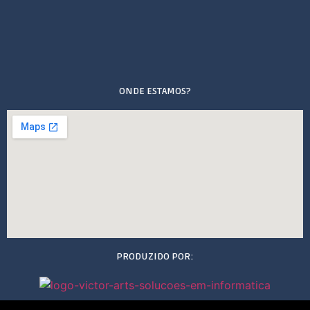
ONDE ESTAMOS?
PRODUZIDO POR: