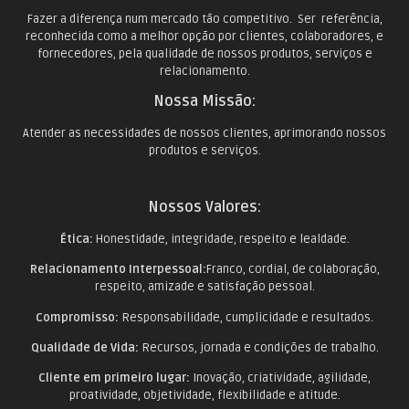
Fazer a diferença num mercado tão competitivo. Ser referência,
reconhecida como a melhor opção por clientes, colaboradores, e
fornecedores, pela qualidade de nossos produtos, serviços e
relacionamento.
Nossa Missão:
Atender as necessidades de nossos clientes, aprimorando nossos
produtos e serviços.
Nossos Valores:
Ética:
Honestidade, integridade, respeito e lealdade.
Relacionamento Interpessoal:
Franco, cordial, de colaboração,
respeito, amizade e satisfação pessoal.
Compromisso:
Responsabilidade, cumplicidade e resultados.
Qualidade de Vida:
Recursos, jornada e condições de trabalho.
Cliente em primeiro lugar:
Inovação, criatividade, agilidade,
proatividade, objetividade, flexibilidade e atitude.