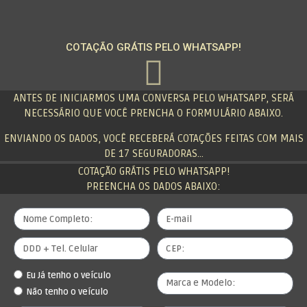
COTAÇÃO GRÁTIS PELO WHATSAPP!
ANTES DE INICIARMOS UMA CONVERSA PELO WHATSAPP, SERÁ
NECESSÁRIO QUE VOCÊ PRENCHA O FORMULÁRIO ABAIXO.
ENVIANDO OS DADOS, VOCÊ RECEBERÁ COTAÇÕES FEITAS COM MAIS
DE 17 SEGURADORAS…
COTAÇÃO GRÁTIS PELO WHATSAPP!
PREENCHA OS DADOS ABAIXO:
Eu Já tenho o veículo
Não tenho o veículo