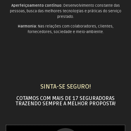
Aperfeiçoamento contínuo:
Desenvolvimento constante das
pessoas, busca das melhores tecnologias e práticas do serviço
prestado.
Harmonia:
Nas relações com colaboradores, clientes,
fornecedores, sociedade e meio-ambiente.
SINTA-SE SEGURO!
COTAMOS COM MAIS DE 17 SEGURADORAS
TRAZENDO SEMPRE A MELHOR PROPOSTA!